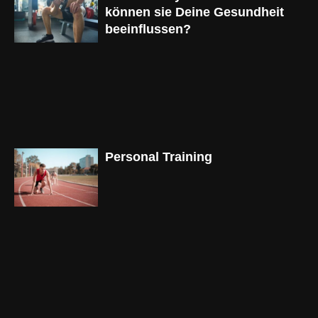
können sie Deine Gesundheit
beeinflussen?
Personal Training