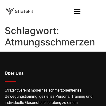
Schlagwort:
Atmungsschmerzen
Über Uns
Stratefit vereint modernes
schmerzorientiertes
Bewegungstraining
, gezieltes Personal Training und
individuelle Gesundheitsberatung zu einem