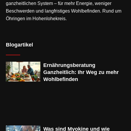
ganzheitlichen System – für mehr Energie, weniger
Beschwerden und langfristiges Wohlbefinden. Rund um
Öhringen im Hohenlohekreis.
Blogartikel
Ernährungsberatung
Ganzheitlich: Ihr Weg zu mehr
Wohlbefinden
Was sind Myokine und wie