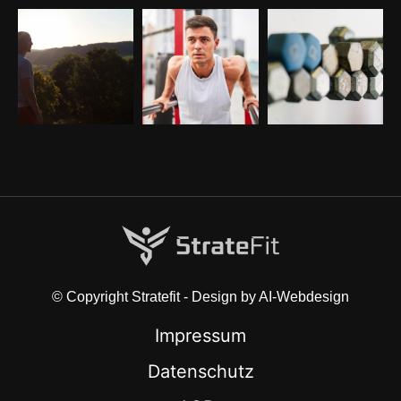
© Copyright Stratefit - Design by AI-Webdesign
Impressum
Datenschutz