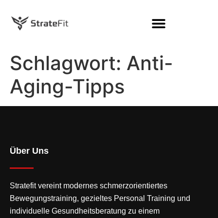
Schlagwort:
Anti-
Aging-Tipps
Über Uns
Stratefit vereint modernes
schmerzorientiertes
Bewegungstraining
, gezieltes Personal Training und
individuelle Gesundheitsberatung zu einem