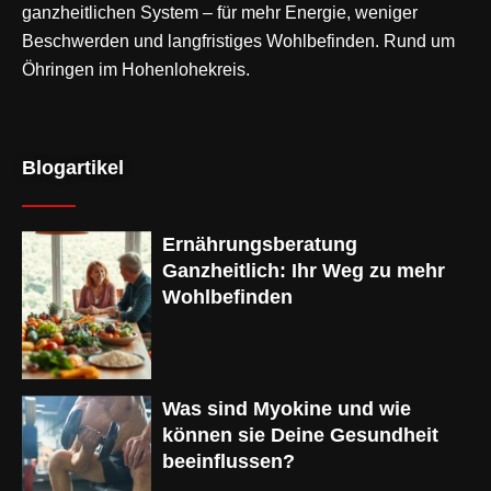
ganzheitlichen System – für mehr Energie, weniger
Beschwerden und langfristiges Wohlbefinden. Rund um
Öhringen im Hohenlohekreis.
Blogartikel
Ernährungsberatung
Ganzheitlich: Ihr Weg zu mehr
Wohlbefinden
Was sind Myokine und wie
können sie Deine Gesundheit
beeinflussen?