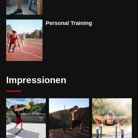
Personal Training
Impressionen