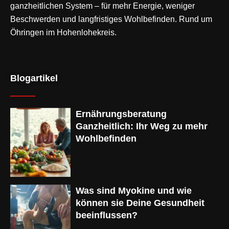
ganzheitlichen System – für mehr Energie, weniger
Beschwerden und langfristiges Wohlbefinden. Rund um
Öhringen im Hohenlohekreis.
Blogartikel
Ernährungsberatung
Ganzheitlich: Ihr Weg zu mehr
Wohlbefinden
Was sind Myokine und wie
können sie Deine Gesundheit
beeinflussen?