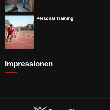
Personal Training
Impressionen