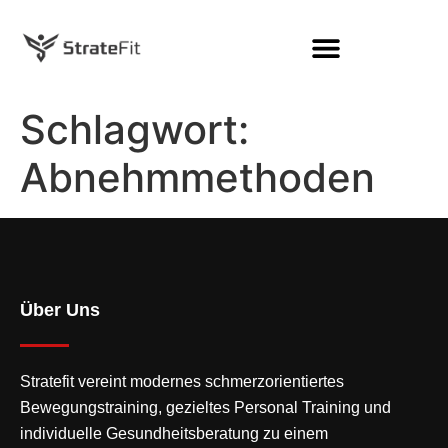
Schlagwort:
Abnehmmethoden
Über Uns
Stratefit vereint modernes
schmerzorientiertes
Bewegungstraining
, gezieltes Personal Training und
individuelle Gesundheitsberatung zu einem