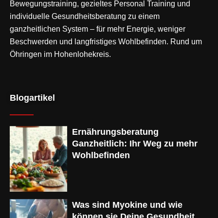
Bewegungstraining
, gezieltes Personal Training und
individuelle Gesundheitsberatung zu einem
ganzheitlichen System – für mehr Energie, weniger
Beschwerden und langfristiges Wohlbefinden. Rund um
Öhringen im Hohenlohekreis.
Blogartikel
Ernährungsberatung
Ganzheitlich: Ihr Weg zu mehr
Wohlbefinden
Was sind Myokine und wie
können sie Deine Gesundheit