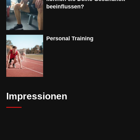
beeinflussen?
Personal Training
Impressionen