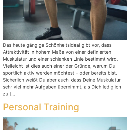
Das heute gängige Schönheitsideal gibt vor, dass
Attraktivität in hohem Maße von einer definierten
Muskulatur und einer schlanken Linie bestimmt wird.
Vielleicht ist dies auch einer der Gründe, warum Du
sportlich aktiv werden möchtest – oder bereits bist.
Sicherlich weißt Du aber auch, dass Deine Muskulatur
sehr viel mehr Aufgaben übernimmt, als Dich lediglich
zu […]
Personal Training