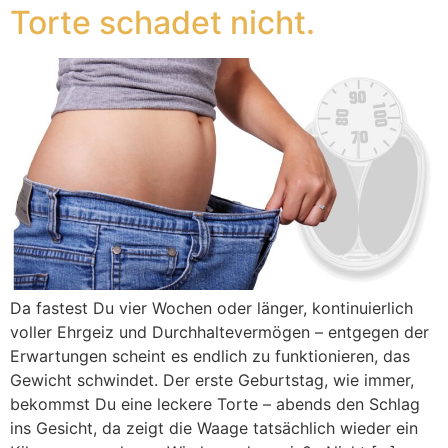
Torte schadet nicht.
Da fastest Du vier Wochen oder länger, kontinuierlich
voller Ehrgeiz und Durchhaltevermögen – entgegen der
Erwartungen scheint es endlich zu funktionieren, das
Gewicht schwindet. Der erste Geburtstag, wie immer,
bekommst Du eine leckere Torte – abends den Schlag
ins Gesicht, da zeigt die Waage tatsächlich wieder ein