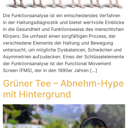
Die Funktionsanalyse ist ein entscheidendes Verfahren
in der Haltungsdiagnostik und bietet wertvolle Einblicke
in die Gesundheit und Funktionsweise des menschlichen
Körpers. Sie umfasst einen sorgfältigen Prozess, der
verschiedene Elemente der Haltung und Bewegung
untersucht, um mögliche Dysbalancen, Schwächen und
Asymmetrien aufzudecken. Eines der Schlüsselelemente
der Funktionsanalyse ist der Functional Movement
Screen (FMS), der in den 1990er Jahren […]
Grüner Tee – Abnehm-Hype
mit Hintergrund