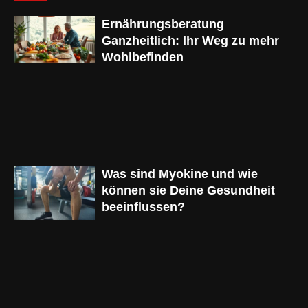
Ernährungsberatung
Ganzheitlich: Ihr Weg zu mehr
Wohlbefinden
Was sind Myokine und wie
können sie Deine Gesundheit
beeinflussen?