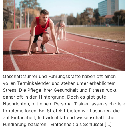
Geschäftsführer und Führungskräfte haben oft einen
vollen Terminkalender und stehen unter erheblichem
Stress. Die Pflege ihrer Gesundheit und Fitness rückt
daher oft in den Hintergrund. Doch es gibt gute
Nachrichten, mit einem Personal Trainer lassen sich viele
Probleme lösen. Bei StrateFit bieten wir Lösungen, die
auf Einfachheit, Individualität und wissenschaftlicher
Fundierung basieren. Einfachheit als Schlüssel […]