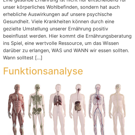
unser körperliches Wohlbefinden, sondern hat auch
erhebliche Auswirkungen auf unsere psychische
Gesundheit. Viele Krankheiten können durch eine
gezielte Umstellung unserer Ernährung positiv
beeinflusst werden. Hier kommt die Ernährungsberatung
ins Spiel, eine wertvolle Ressource, um das Wissen
darüber zu erlangen, WAS und WANN wir essen sollten.
Wann solltest […]
Funktionsanalyse