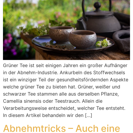
Grüner Tee ist seit einigen Jahren ein großer Aufhänger
in der Abnehm-Industrie. Ankurbeln des Stoffwechsels
ist ein winziger Teil der gesundheitsfördernden Aspekte
welche grüner Tee zu bieten hat. Grüner, weißer und
schwarzer Tee stammen alle aus derselben Pflanze,
Camellia sinensis oder Teestrauch. Allein die
Verarbeitungsweise entscheidet, welcher Tee entsteht.
In diesem Artikel behandeln wir den […]
Abnehmtricks – Auch eine