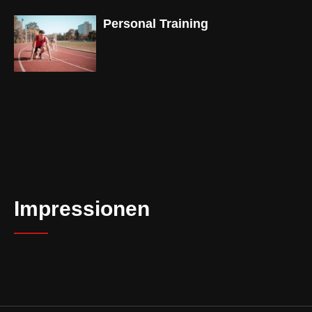
Personal Training
Impressionen